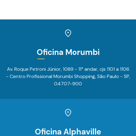
Oficina Morumbi
Av. Roque Petroni Júnior, 1089 - 11° andar, cjs 1101 a 1106
- Centro Profissional Morumbi Shopping, São Paulo - SP,
04707-900
Oficina Alphaville