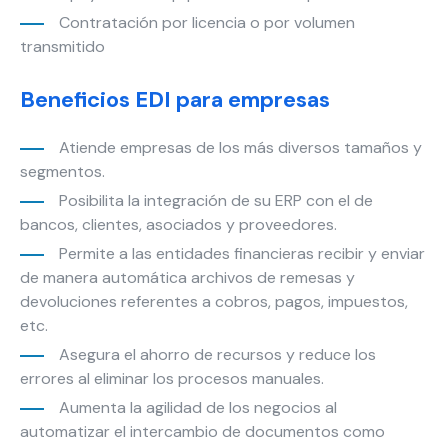
Contratación por licencia o por volumen
transmitido
Beneficios EDI para empresas
Atiende empresas de los más diversos tamaños y
segmentos.
Posibilita la integración de su ERP con el de
bancos, clientes, asociados y proveedores.
Permite a las entidades financieras recibir y enviar
de manera automática archivos de remesas y
devoluciones referentes a cobros, pagos, impuestos,
etc.
Asegura el ahorro de recursos y reduce los
errores al eliminar los procesos manuales.
Aumenta la agilidad de los negocios al
automatizar el intercambio de documentos como