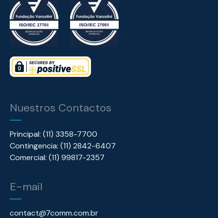
Nuestros Contactos
Principal: (11) 3358-7700
Contingencia: (11) 2842-6407
Comercial: (11) 99817-2357
E-mail
contact@7comm.com.br