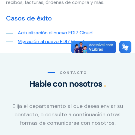
recibos, facturas, órdenes de compra y más.
Casos de éxito
Actualización al nuevo EDI7 Cloud
Migración al nuevo EDI7 Cloud
CONTACTO
Hable con nosotros
.
Elija el departamento al que desea enviar su
contacto, o consulte a continuación otras
formas de comunicarse con nosotros.