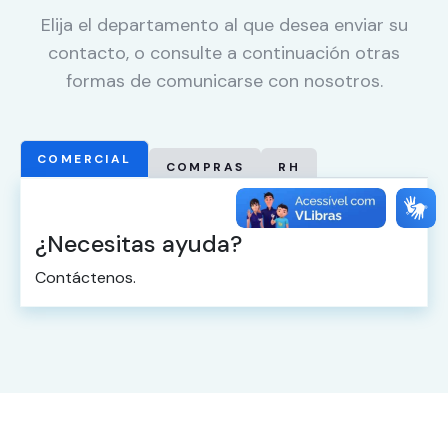
Elija el departamento al que desea enviar su
contacto, o consulte a continuación otras
formas de comunicarse con nosotros.
COMERCIAL
COMPRAS
RH
¿Necesitas ayuda?
Contáctenos.