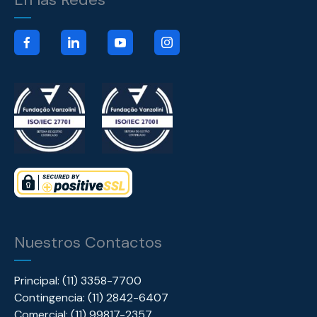
Nuestros Contactos
Principal: (11) 3358-7700
Contingencia: (11) 2842-6407
Comercial: (11) 99817-2357