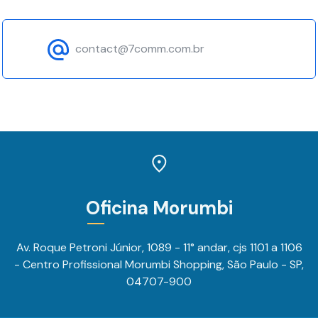
contact@7comm.com.br
Oficina Morumbi
Av. Roque Petroni Júnior, 1089 - 11° andar, cjs 1101 a 1106
- Centro Profissional Morumbi Shopping, São Paulo - SP,
04707-900