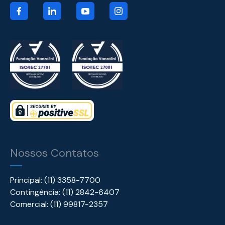
Nossos Contatos
Principal: (11) 3358-7700
Contingência: (11) 2842-6407
Comercial: (11) 99817-2357