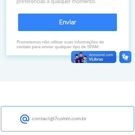
preferências a qualquer momento.
Enviar
Prometemos não utilizar suas informações de
contato para enviar qualquer tipo de SPAM.
contact@7comm.com.br