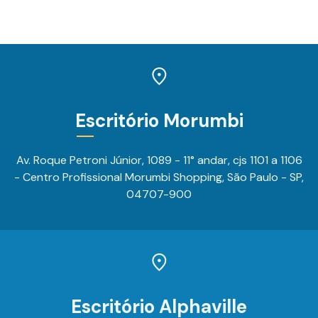
Escritório Morumbi
Av. Roque Petroni Júnior, 1089 - 11° andar, cjs 1101 a 1106
- Centro Profissional Morumbi Shopping, São Paulo - SP,
04707-900
Escritório Alphaville