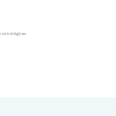
 estratégicas.