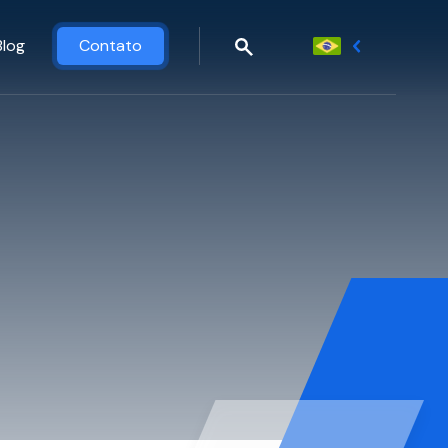
Blog
Contato