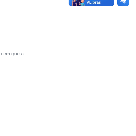
o em que a