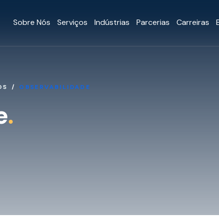
Sobre Nós
Serviços
Indústrias
Parcerias
Carreiras
OS
OBSERVABILIDADE
e
.