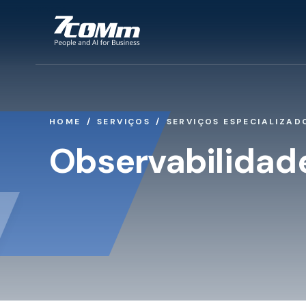
HOME
SERVIÇOS
SERVIÇOS ESPECIALIZAD
Observabilidad