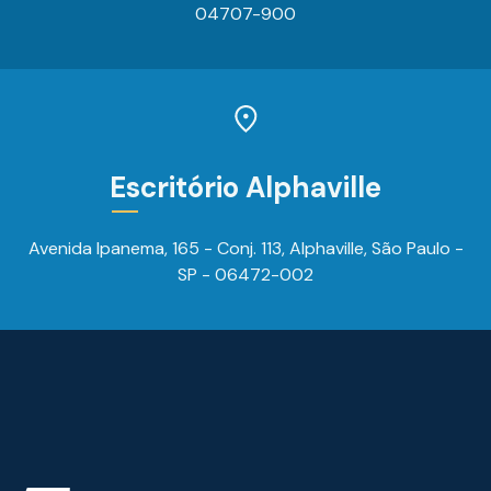
04707-900
Escritório Alphaville
Avenida Ipanema, 165 - Conj. 113, Alphaville, São Paulo -
SP - 06472-002