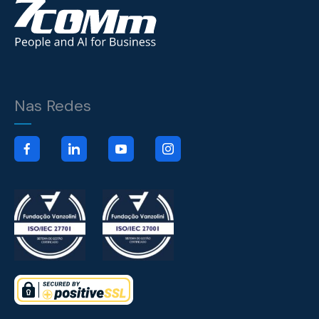
Nas Redes