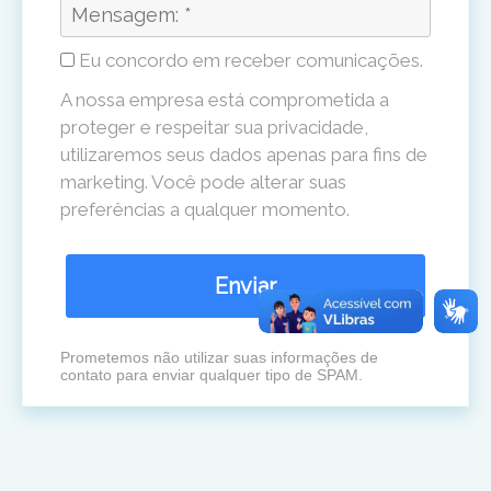
Eu concordo em receber comunicações.
A nossa empresa está comprometida a
proteger e respeitar sua privacidade,
utilizaremos seus dados apenas para fins de
marketing. Você pode alterar suas
preferências a qualquer momento.
Enviar
Prometemos não utilizar suas informações de
contato para enviar qualquer tipo de SPAM.