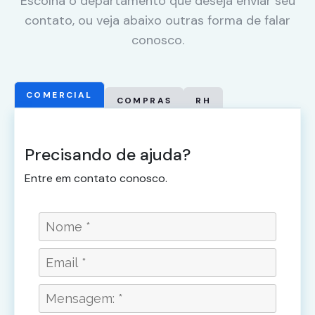
Escolha o departamento que deseja enviar seu
contato, ou veja abaixo outras forma de falar
conosco.
COMERCIAL
COMPRAS
RH
Precisando de ajuda?
Entre em contato conosco.