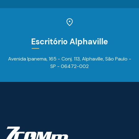
Escritório Alphaville
Avenida Ipanema, 165 - Conj. 113, Alphaville, São Paulo -
SP - 06472-002