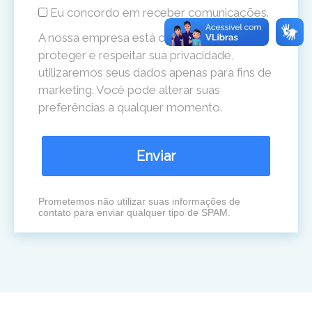
Eu concordo em receber comunicações.
A nossa empresa está comprometida a
proteger e respeitar sua privacidade,
utilizaremos seus dados apenas para fins de
marketing. Você pode alterar suas
preferências a qualquer momento.
Enviar
Prometemos não utilizar suas informações de
contato para enviar qualquer tipo de SPAM.