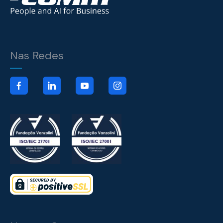
Nas Redes