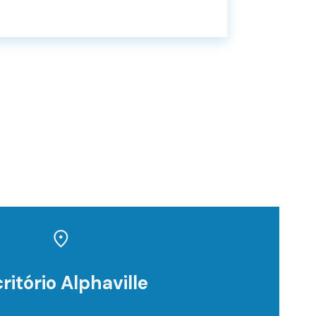
ritório Alphaville