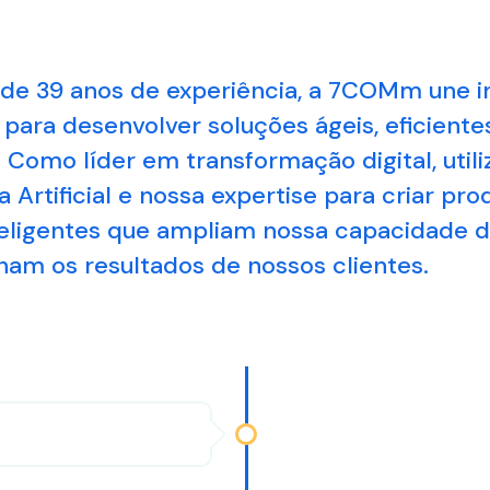
de 39 anos de experiência, a 7COMm une i
 para desenvolver soluções ágeis, eficiente
. Como líder em transformação digital, util
a Artificial e nossa expertise para criar pr
nteligentes que ampliam nossa capacidade 
nam os resultados de nossos clientes.