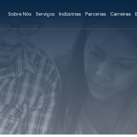
Sobre Nós
Serviços
Indústrias
Parcerias
Carreiras