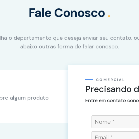
Fale Conosco
.
lha o departamento que deseja enviar seu contato, ou
abaixo outras forma de falar conosco.
COMERCIAL
Precisando d
obre algum produto
Entre em contato cono