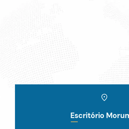
Escritório Moru