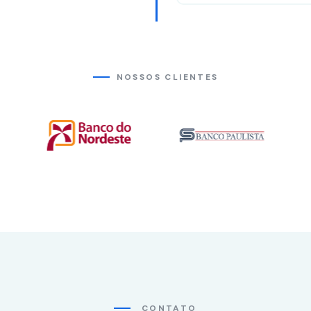
NOSSOS CLIENTES
CONTATO