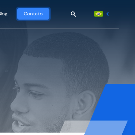
Blog
Contato