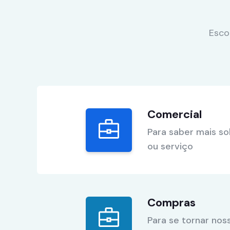
Esco
Comercial
Para saber mais s
ou serviço
Compras
Para se tornar nos