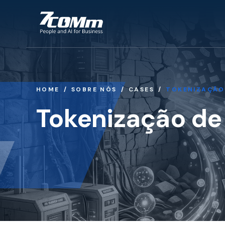
HOME
SOBRE NÓS
CASES
TOKENIZAÇÃO 
Tokenização de 