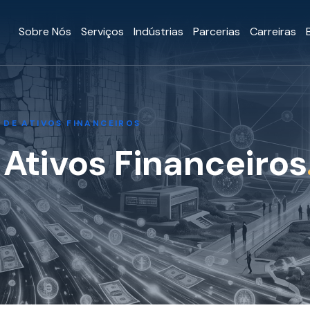
Sobre Nós
Serviços
Indústrias
Parcerias
Carreiras
DE ATIVOS FINANCEIROS
Ativos Financeiros