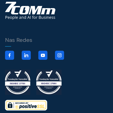
Nas Redes