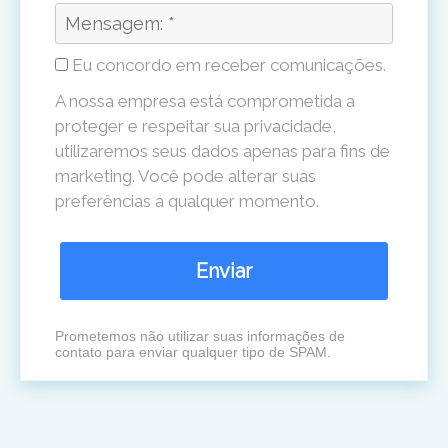
Eu concordo em receber comunicações.
A nossa empresa está comprometida a
proteger e respeitar sua privacidade,
utilizaremos seus dados apenas para fins de
marketing. Você pode alterar suas
preferências a qualquer momento.
Enviar
Prometemos não utilizar suas informações de
contato para enviar qualquer tipo de SPAM.