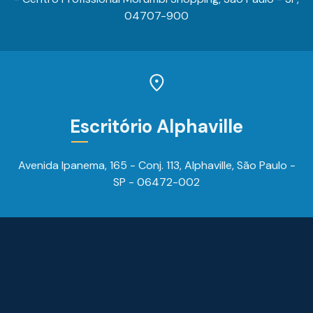
04707-900
Escritório Alphaville
Avenida Ipanema, 165 - Conj. 113, Alphaville, São Paulo -
SP - 06472-002