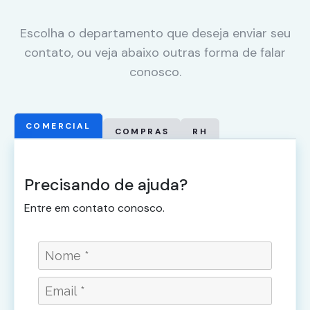
Escolha o departamento que deseja enviar seu
contato, ou veja abaixo outras forma de falar
conosco.
COMERCIAL
COMPRAS
RH
Precisando de ajuda?
Entre em contato conosco.