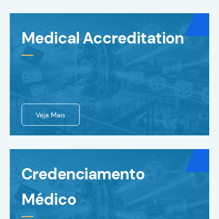
Medical Accreditation
Veja Mais
Credenciamento
Médico